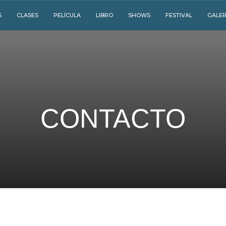
S
CLASES
PELÍCULA
LIBRO
SHOWS
FESTIVAL
GALER
CONTACTO