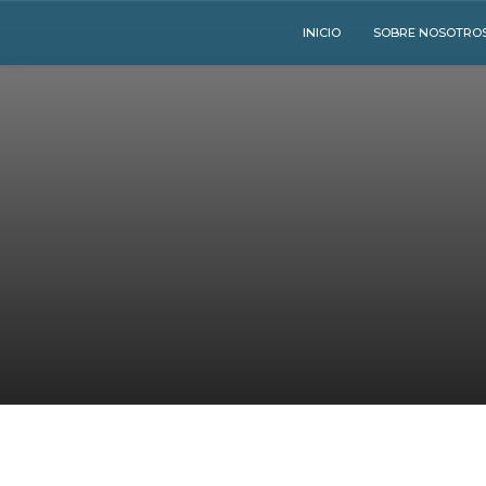
INICIO
SOBRE NOSOTRO