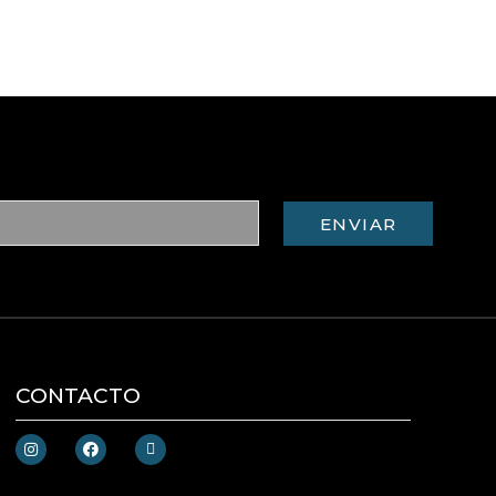
ENVIAR
CONTACTO