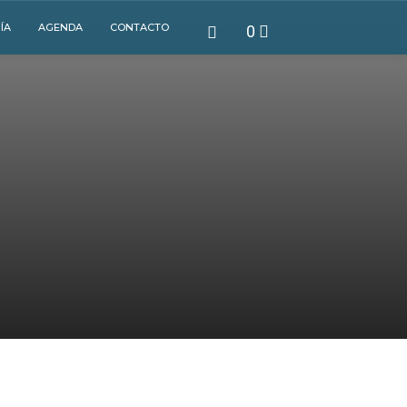
ÍA
AGENDA
CONTACTO