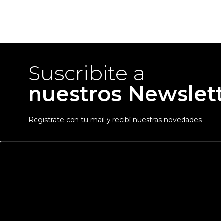
Suscribite a
nuestros Newslet
Registrate con tu mail y recibí nuestras novedades