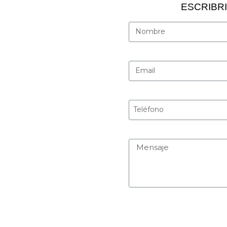
ESCRIBR