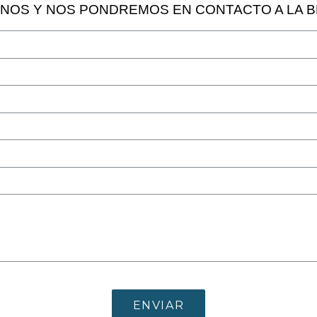
INOS Y NOS PONDREMOS EN CONTACTO A LA 
ENVIAR