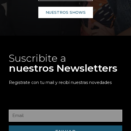
NUESTROS SHOWS
Suscribite a
nuestros Newsletters
Registrate con tu mail y recibí nuestras novedades