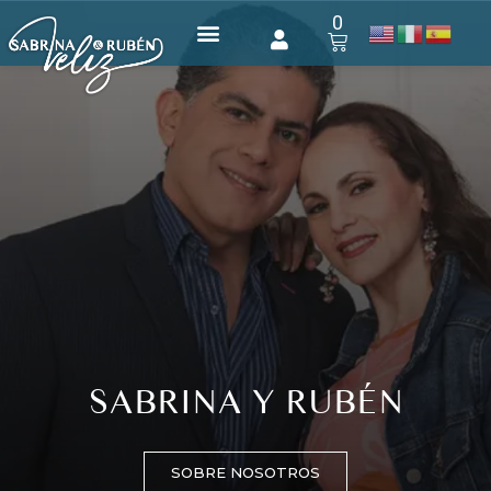
SABRINA Y RUBÉN
SOBRE NOSOTROS